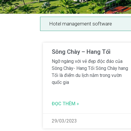
Hotel management software
Sông Chày – Hang Tối
Ngỡ ngàng với vẻ đẹp độc đáo của
Sông Chày- Hang Tối Sông Chày hang
Tối là điểm du lịch nằm trong vườn
quốc gia
ĐỌC THÊM »
29/03/2023