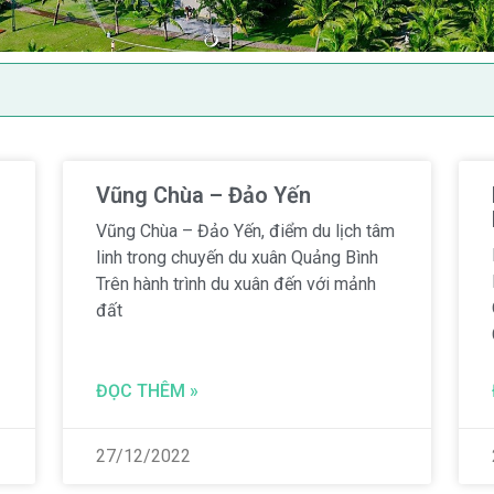
Vũng Chùa – Đảo Yến
Vũng Chùa – Đảo Yến, điểm du lịch tâm
linh trong chuyến du xuân Quảng Bình
Trên hành trình du xuân đến với mảnh
đất
ĐỌC THÊM »
27/12/2022