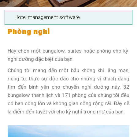
Hotel management software
Phòng nghỉ
Hãy chọn một bungalow, suites hoặc phòng cho kỳ
nghỉ dưỡng đặc biệt của bạn.
Chúng tôi mang đến một bầu không khí lãng mạn,
riêng tư, thực sự độc đáo cho những vị khách đang
tìm đến bình yên cho chuyến nghỉ dưỡng này. 32
bungalow thanh lịch và 171 phòng của chúng tôi đều
có ban công lớn và không gian sống rộng rãi. Đây sẽ
là điểm đến tuyệt vời cho kỳ nghỉ trong mơ của bạn.