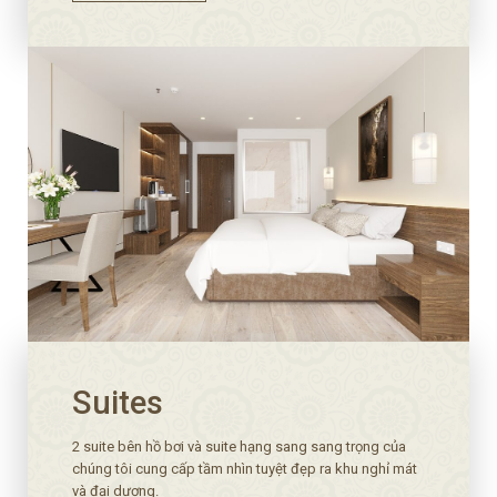
Suites
2 suite bên hồ bơi và suite hạng sang sang trọng của
chúng tôi cung cấp tầm nhìn tuyệt đẹp ra khu nghỉ mát
và đại dương.