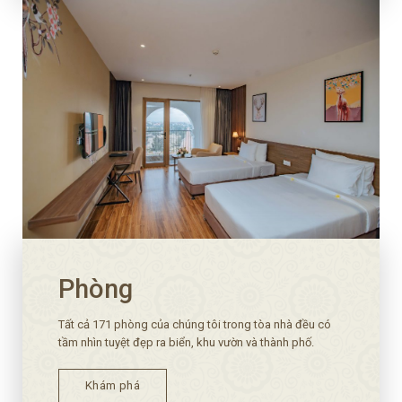
Phòng
Tất cả 171 phòng của chúng tôi trong tòa nhà đều có
tầm nhìn tuyệt đẹp ra biển, khu vườn và thành phố.
Khám phá