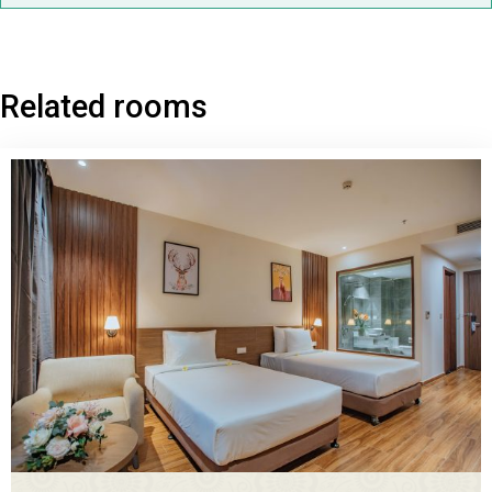
Related rooms