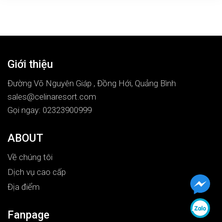
Giới thiệu
Đường Võ Nguyên Giáp , Đồng Hới, Quảng Bình
sales@celinaresort.com
Gọi ngay: 02323900999
ABOUT
Về chúng tôi
Dịch vụ cao cấp
Địa điểm
Fanpage