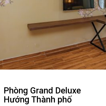
Phòng Grand Deluxe
Hướng Thành phố