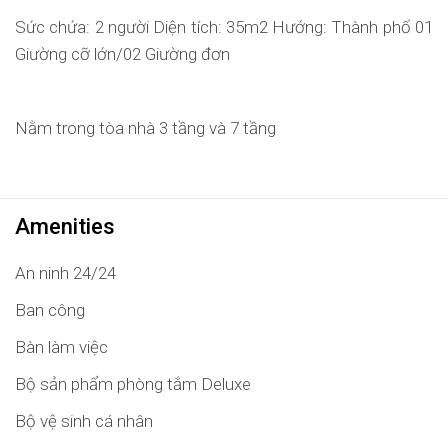
Sức chứa: 2 người Diện tích: 35m2 Hướng: Thành phố 01
Giường cỡ lớn/02 Giường đơn
Nằm trong tòa nhà 3 tầng và 7 tầng
Amenities
An ninh 24/24
Ban công
Bàn làm việc
Bộ sản phẩm phòng tắm Deluxe
Bộ vệ sinh cá nhân