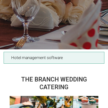
Hotel management software
THE BRANCH WEDDING
CATERING