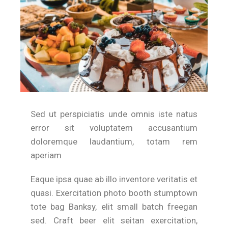
Sed ut perspiciatis unde omnis iste natus
error sit voluptatem accusantium
doloremque laudantium, totam rem
aperiam
Eaque ipsa quae ab illo inventore veritatis et
quasi. Exercitation photo booth stumptown
tote bag Banksy, elit small batch freegan
sed. Craft beer elit seitan exercitation,