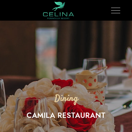
Dining
CAMILA RESTAURANT