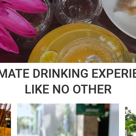
IMATE DRINKING EXPERI
LIKE NO OTHER