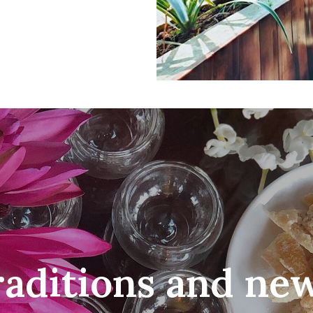
raditions and ne