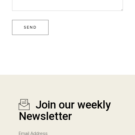
SEND
Join our weekly
Newsletter