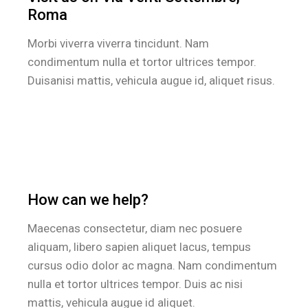
Roma
Morbi viverra viverra tincidunt. Nam
condimentum nulla et tortor ultrices tempor.
Duisanisi mattis, vehicula augue id, aliquet risus.
How can we help?
Maecenas consectetur, diam nec posuere
aliquam, libero sapien aliquet lacus, tempus
cursus odio dolor ac magna. Nam condimentum
nulla et tortor ultrices tempor. Duis ac nisi
mattis, vehicula augue id aliquet.