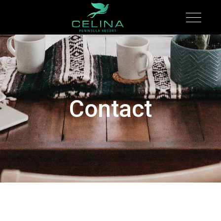
Contact