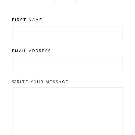
FIRST NAME
EMAIL ADDRESS
WRITE YOUR MESSAGE