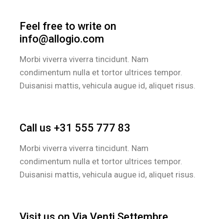
Feel free to write on
info@allogio.com
Morbi viverra viverra tincidunt. Nam
condimentum nulla et tortor ultrices tempor.
Duisanisi mattis, vehicula augue id, aliquet risus.
Call us
+31 555 777 83
Morbi viverra viverra tincidunt. Nam
condimentum nulla et tortor ultrices tempor.
Duisanisi mattis, vehicula augue id, aliquet risus.
Visit us on Via Venti Settembre,