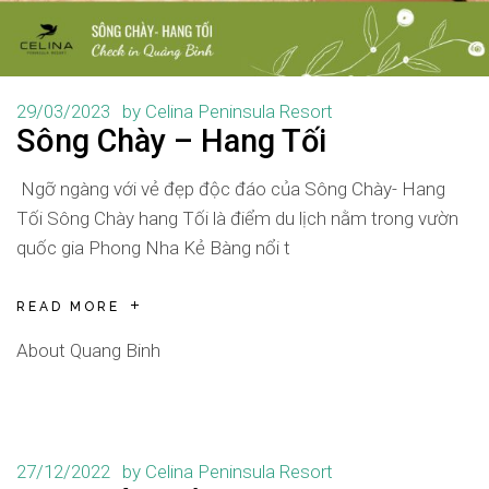
29/03/2023
by
Celina Peninsula Resort
Sông Chày – Hang Tối
Ngỡ ngàng với vẻ đẹp độc đáo của Sông Chày- Hang
Tối Sông Chày hang Tối là điểm du lịch nằm trong vườn
quốc gia Phong Nha Kẻ Bàng nổi t
READ MORE
About Quang Binh
27/12/2022
by
Celina Peninsula Resort